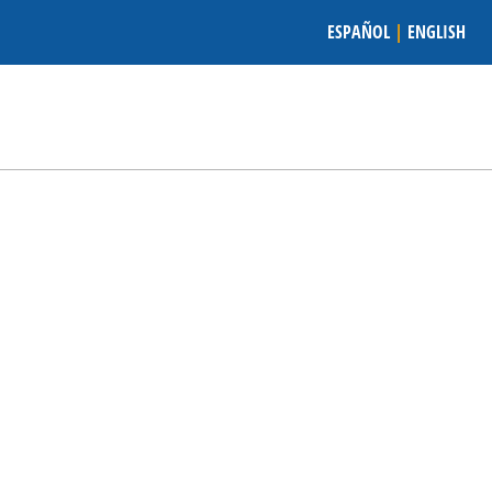
ESPAÑOL
|
ENGLISH