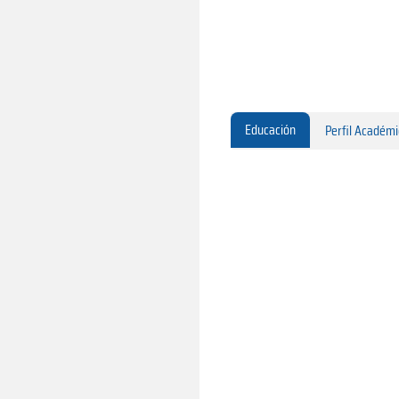
Educación
Perfil Académ