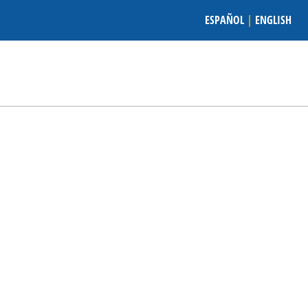
ESPAÑOL
|
ENGLISH