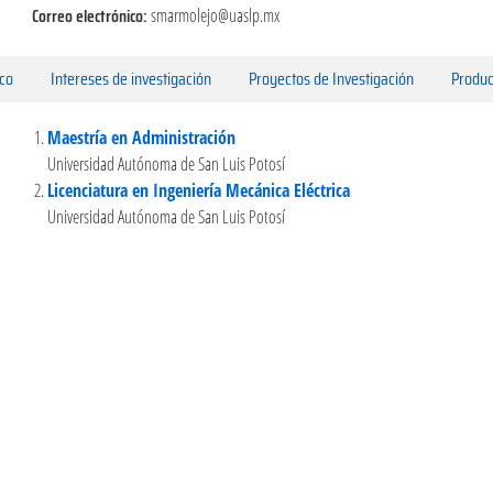
Correo electrónico:
smarmolejo@uaslp.mx
ico
Intereses de investigación
Proyectos de Investigación
Produc
Maestría en Administración
Universidad Autónoma de San Luis Potosí
Licenciatura en Ingeniería Mecánica Eléctrica
Universidad Autónoma de San Luis Potosí