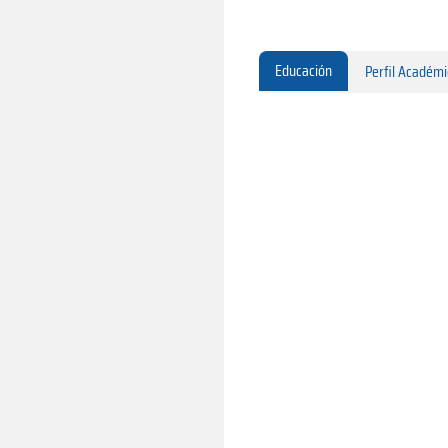
Educación
Perfil Académ