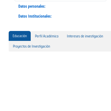
Datos personales:
Datos Institucionales:
Educación
Perfil Académico
Intereses de investigación
Proyectos de Investigación