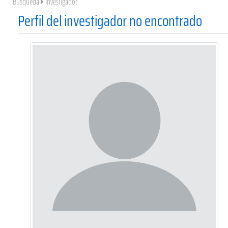
Búsqueda
Investigador
Perfil del investigador no encontrado