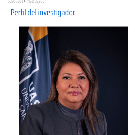
Búsqueda
Investigador
Perfil del investigador