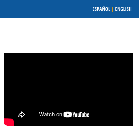
ESPAÑOL
|
ENGLISH