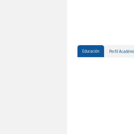
Educación
Perfil Académ