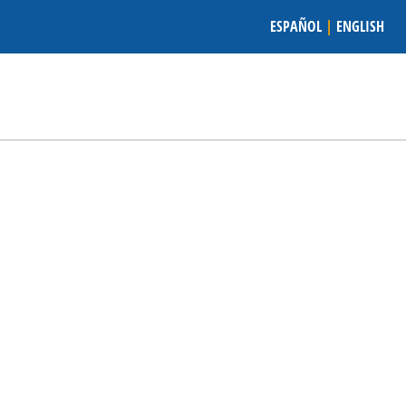
ESPAÑOL
|
ENGLISH