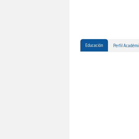
Educación
Perfil Académ