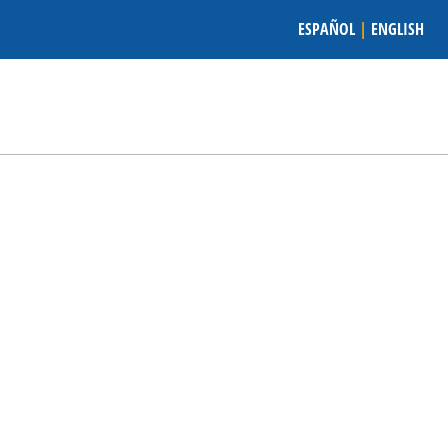
ESPAÑOL
|
ENGLISH