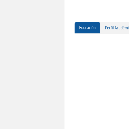
Educación
Perfil Académ