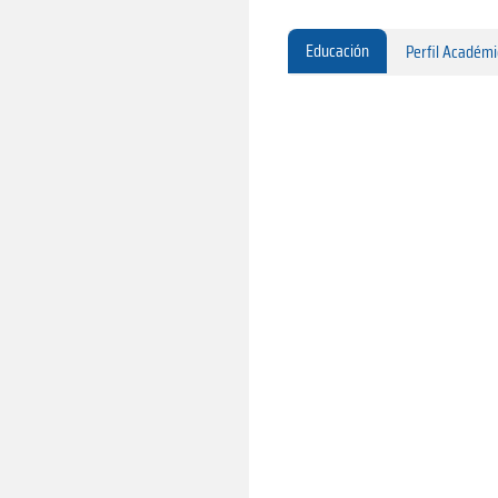
Educación
Perfil Académ