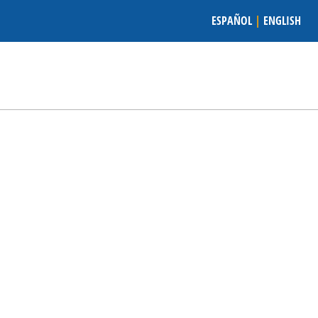
ESPAÑOL
|
ENGLISH