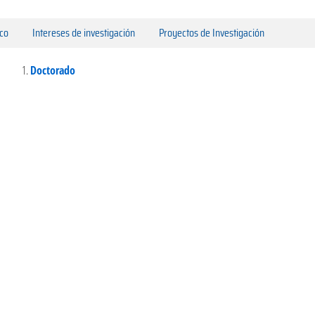
ico
Intereses de investigación
Proyectos de Investigación
Doctorado