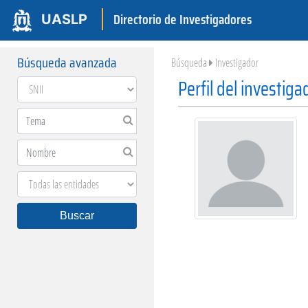
Directorio de Investigadores
UASLP
Búsqueda avanzada
Búsqueda
Investigador
Perfil del investiga
Buscar