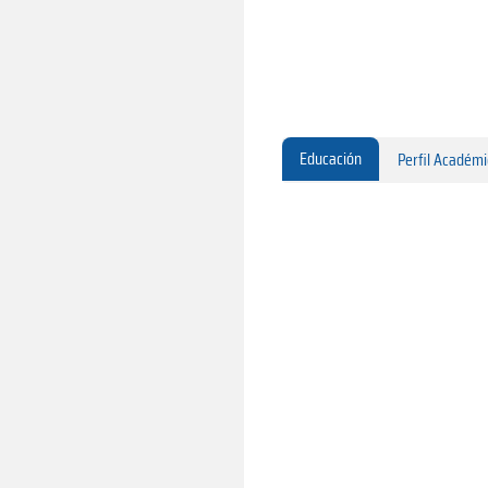
Educación
Perfil Académ