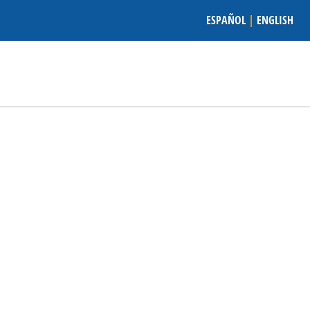
ESPAÑOL
|
ENGLISH