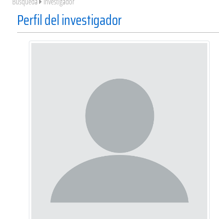
Búsqueda
Investigador
Perfil del investigador