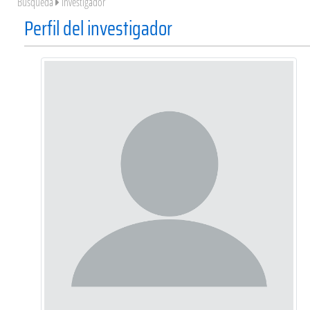
Búsqueda
Investigador
Perfil del investigador