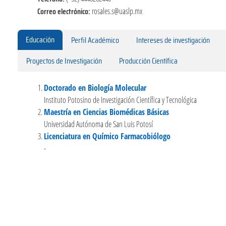
Correo electrónico:
rosales.s@uaslp.mx
Educación
Perfil Académico
Intereses de investigación
Proyectos de Investigación
Producción Científica
Doctorado en Biología Molecular
Instituto Potosino de Investigación Científica y Tecnológica
Maestría en Ciencias Biomédicas Básicas
Universidad Autónoma de San Luis Potosí
Licenciatura en Químico Farmacobiólogo
-