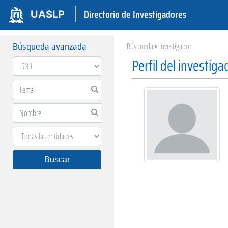
Directorio de Investigadores
UASLP
Búsqueda avanzada
Búsqueda
Investigador
Perfil del investiga
Buscar