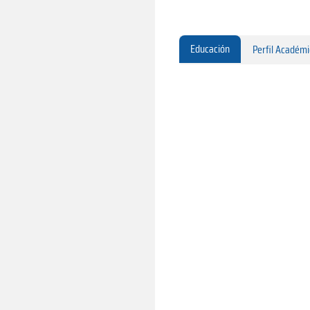
Educación
Perfil Académ