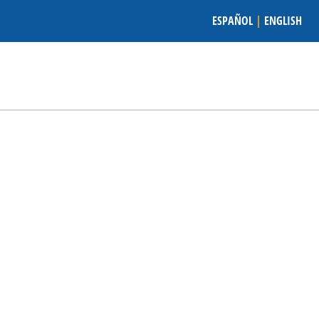
ESPAÑOL
|
ENGLISH