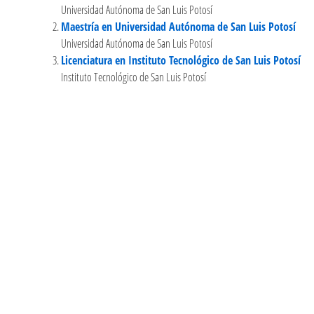
Universidad Autónoma de San Luis Potosí
Maestría en Universidad Autónoma de San Luis Potosí
Universidad Autónoma de San Luis Potosí
Licenciatura en Instituto Tecnológico de San Luis Potosí
Instituto Tecnológico de San Luis Potosí