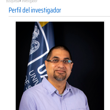
Búsqueda
Investigador
Perfil del investigador