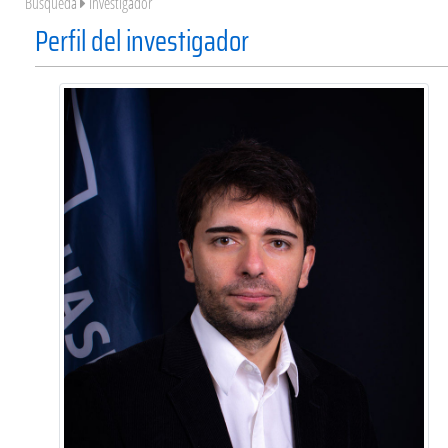
Búsqueda
Investigador
Perfil del investigador