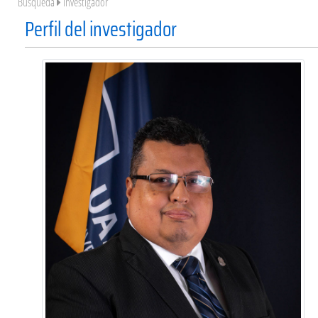
Búsqueda
Investigador
Perfil del investigador