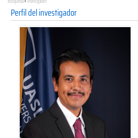
Búsqueda
Investigador
Perfil del investigador