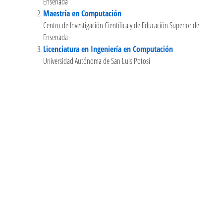
Ensenada
Maestría en Computación
Centro de Investigación Científica y de Educación Superior de
Ensenada
Licenciatura en Ingeniería en Computación
Universidad Autónoma de San Luis Potosí