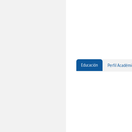
Educación
Perfil Académ