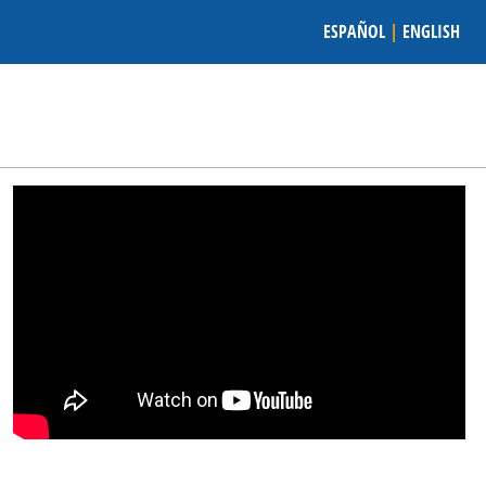
ESPAÑOL
|
ENGLISH