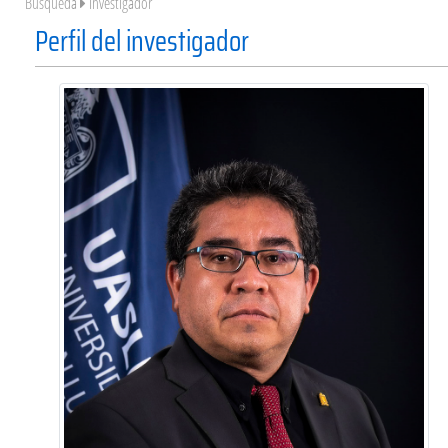
Búsqueda
Investigador
Perfil del investigador