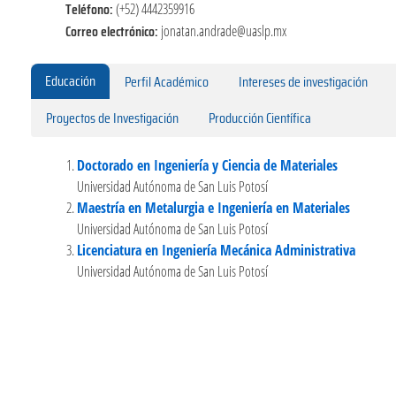
Teléfono:
(+52) 4442359916
Correo electrónico:
jonatan.andrade@uaslp.mx
Educación
Perfil Académico
Intereses de investigación
Proyectos de Investigación
Producción Científica
Doctorado en Ingeniería y Ciencia de Materiales
Universidad Autónoma de San Luis Potosí
Maestría en Metalurgia e Ingeniería en Materiales
Universidad Autónoma de San Luis Potosí
Licenciatura en Ingeniería Mecánica Administrativa
Universidad Autónoma de San Luis Potosí