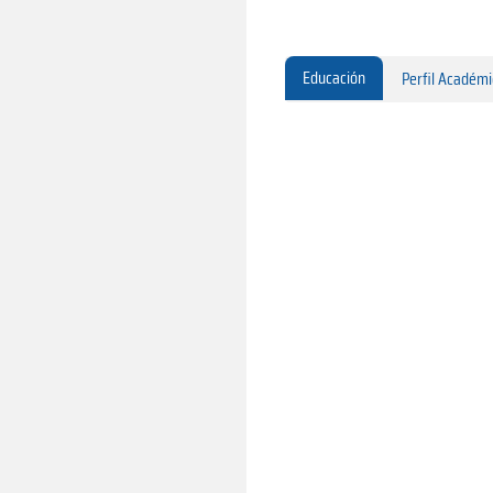
Educación
Perfil Académ