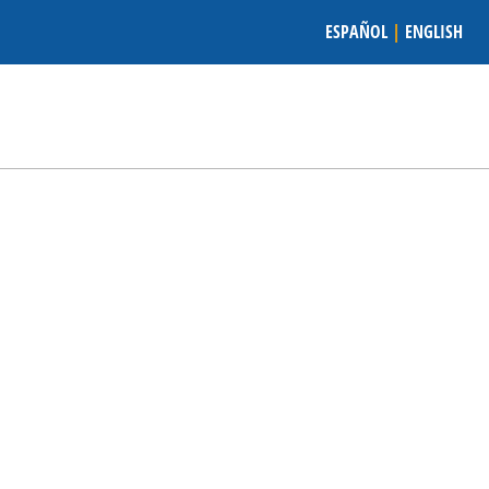
ESPAÑOL
|
ENGLISH