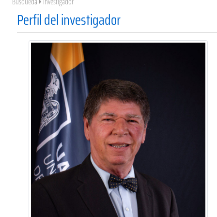
Búsqueda
Investigador
Perfil del investigador