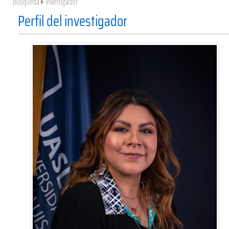
Búsqueda
Investigador
Perfil del investigador