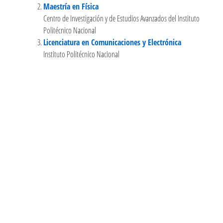
Maestría en Física
Centro de Investigación y de Estudios Avanzados del Instituto
Politécnico Nacional
Licenciatura en Comunicaciones y Electrónica
Instituto Politécnico Nacional