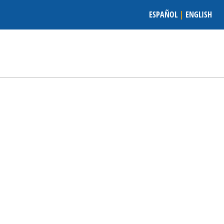
ESPAÑOL
|
ENGLISH