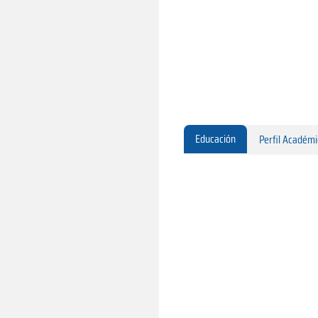
Educación
Perfil Académ