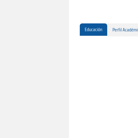
Educación
Perfil Académ