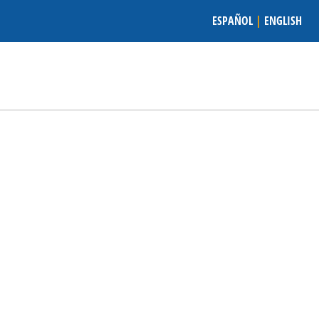
ESPAÑOL
|
ENGLISH