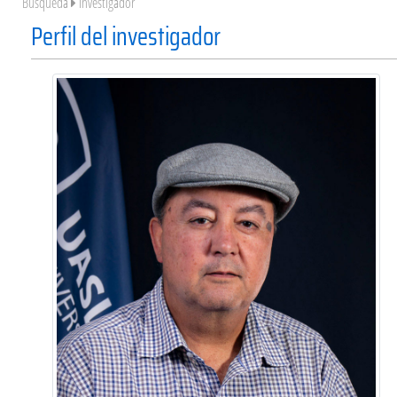
Búsqueda
Investigador
Perfil del investigador