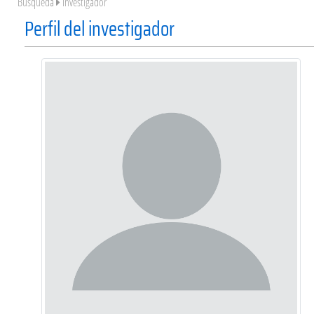
Búsqueda
Investigador
Perfil del investigador