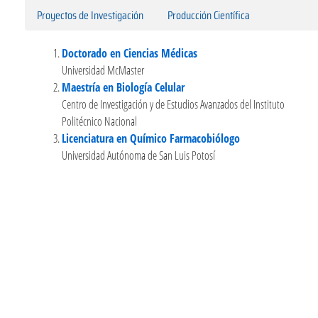
Proyectos de Investigación
Producción Científica
Doctorado en Ciencias Médicas
Universidad McMaster
Maestría en Biología Celular
Centro de Investigación y de Estudios Avanzados del Instituto
Politécnico Nacional
Licenciatura en Químico Farmacobiólogo
Universidad Autónoma de San Luis Potosí