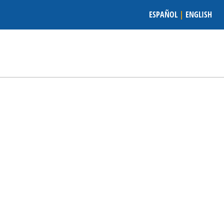
ESPAÑOL
|
ENGLISH