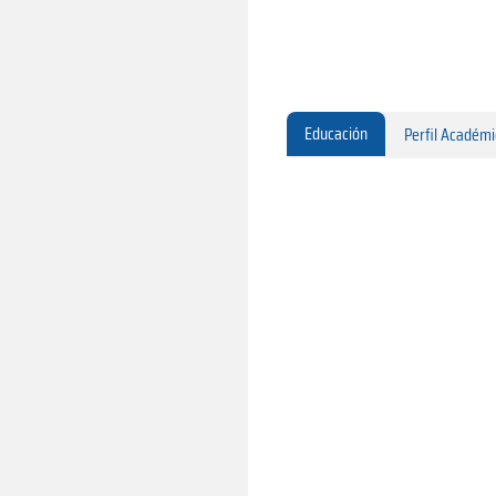
Educación
Perfil Académ