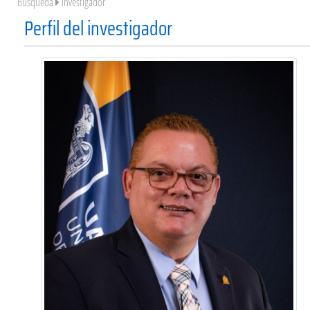
Búsqueda
Investigador
Perfil del investigador