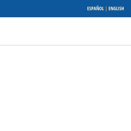
ESPAÑOL
|
ENGLISH