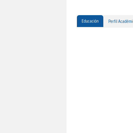
Educación
Perfil Académ