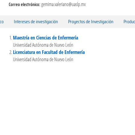
Correo electrónico:
gemima.valeriano@uaslp.mx
ico
Intereses de investigación
Proyectos de Investigación
Produc
Maestría en Ciencias de Enfermería
Universidad Autónoma de Nuevo León
Licenciatura en Facultad de Enfermería
Universidad Autónoma de Nuevo León