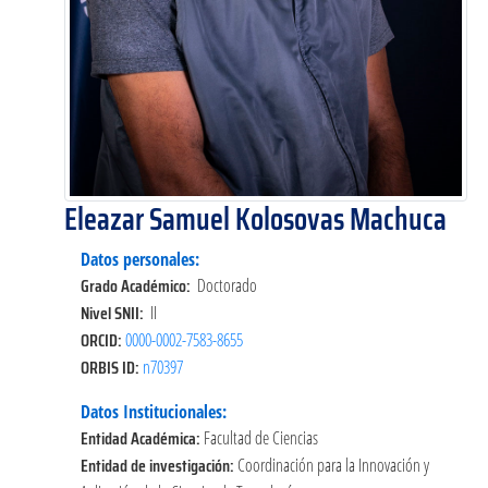
Eleazar Samuel Kolosovas Machuca
Datos personales:
Grado Académico:
Doctorado
Nivel SNII:
II
ORCID:
0000-0002-7583-8655
ORBIS ID:
n70397
Datos Institucionales:
Entidad Académica:
Facultad de Ciencias
Entidad de investigación:
Coordinación para la Innovación y