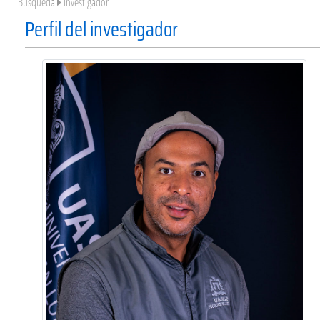
Búsqueda
Investigador
Perfil del investigador