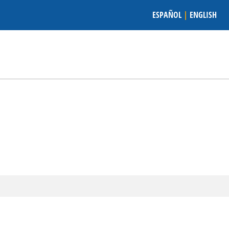
ESPAÑOL
|
ENGLISH