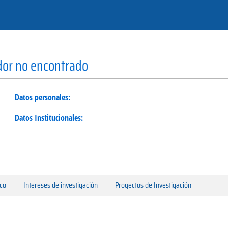
ador no encontrado
Datos personales:
Datos Institucionales:
ico
Intereses de investigación
Proyectos de Investigación