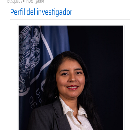
Búsqueda
Investigador
Perfil del investigador