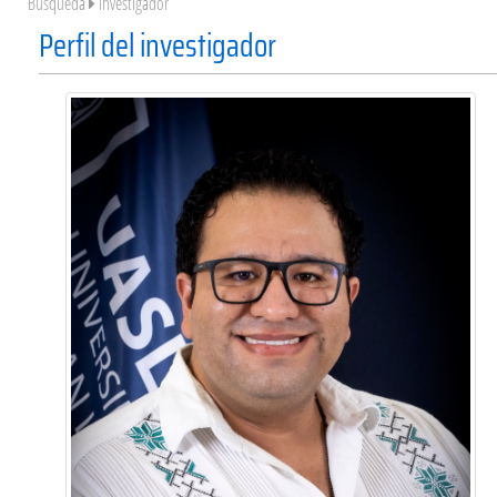
Búsqueda
Investigador
Perfil del investigador