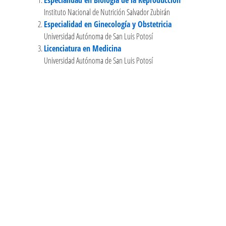
Instituto Nacional de Nutrición Salvador Zubirán
Especialidad en Ginecología y Obstetricia
Universidad Autónoma de San Luis Potosí
Licenciatura en Medicina
Universidad Autónoma de San Luis Potosí