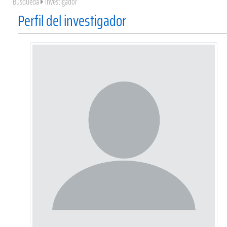
Búsqueda
Investigador
Perfil del investigador