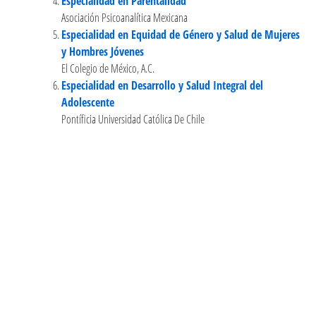
Especialidad en Parentalidad
Asociación Psicoanalítica Mexicana
Especialidad en Equidad de Género y Salud de Mujeres
y Hombres Jóvenes
El Colegio de México, A.C.
Especialidad en Desarrollo y Salud Integral del
Adolescente
Pontíficia Universidad Católica De Chile