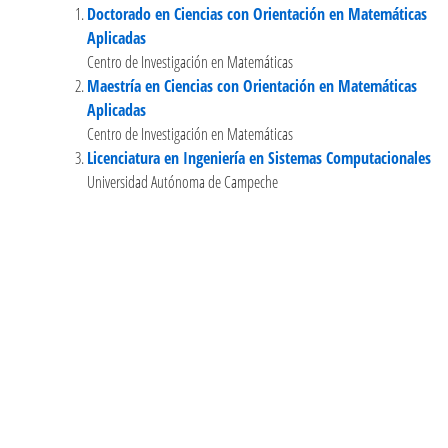
Doctorado en Ciencias con Orientación en Matemáticas
Aplicadas
Centro de Investigación en Matemáticas
Maestría en Ciencias con Orientación en Matemáticas
Aplicadas
Centro de Investigación en Matemáticas
Licenciatura en Ingeniería en Sistemas Computacionales
Universidad Autónoma de Campeche