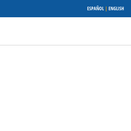
ESPAÑOL
|
ENGLISH