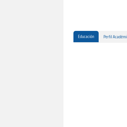
Educación
Perfil Académ