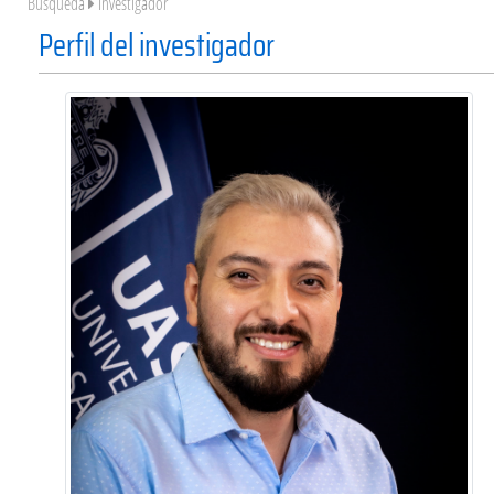
Búsqueda
Investigador
Perfil del investigador