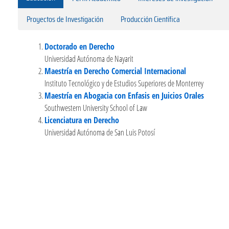
Proyectos de Investigación
Producción Científica
Doctorado en Derecho
Universidad Autónoma de Nayarit
Maestría en Derecho Comercial Internacional
Instituto Tecnológico y de Estudios Superiores de Monterrey
Maestría en Abogacia con Enfasis en Juicios Orales
Southwestern University School of Law
Licenciatura en Derecho
Universidad Autónoma de San Luis Potosí