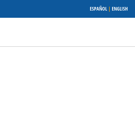
ESPAÑOL
|
ENGLISH