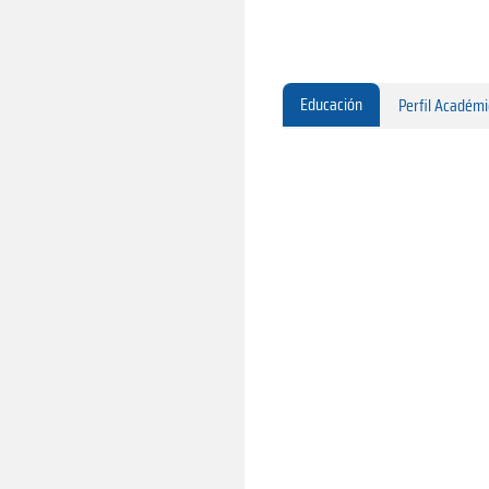
Educación
Perfil Académ