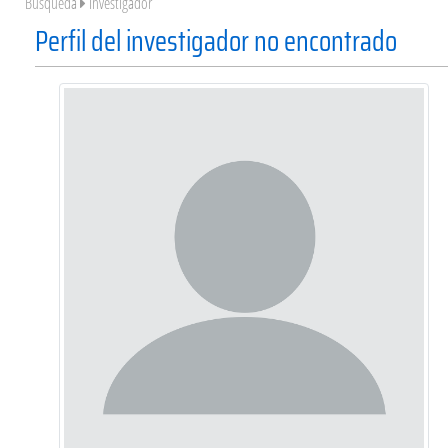
Búsqueda
Investigador
Perfil del investigador no encontrado