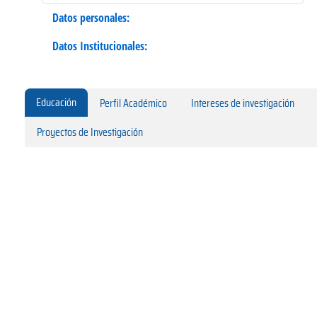
Datos personales:
Datos Institucionales:
Educación
Perfil Académico
Intereses de investigación
Proyectos de Investigación