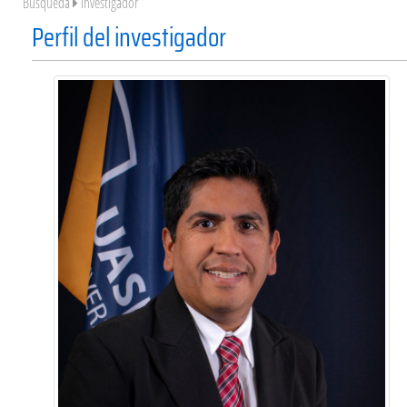
Búsqueda
Investigador
Perfil del investigador