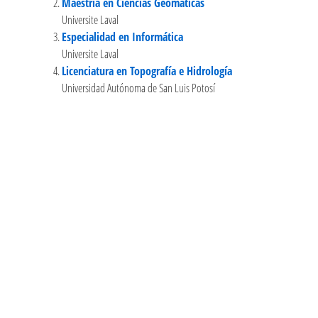
Maestría en Ciencias Geomáticas
Universite Laval
Especialidad en Informática
Universite Laval
Licenciatura en Topografía e Hidrología
Universidad Autónoma de San Luis Potosí