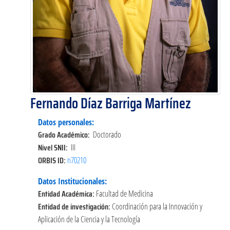
Fernando Díaz Barriga Martínez
Datos personales:
Grado Académico:
Doctorado
Nivel SNII:
III
ORBIS ID:
n70210
Datos Institucionales:
Entidad Académica:
Facultad de Medicina
Entidad de investigación:
Coordinación para la Innovación y
Aplicación de la Ciencia y la Tecnología