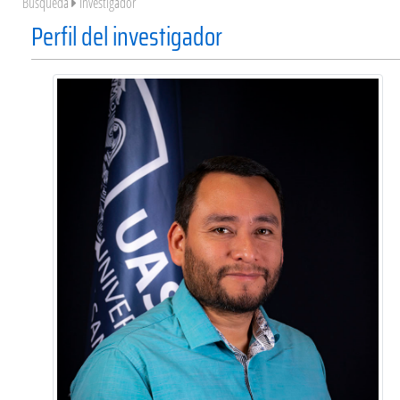
Búsqueda
Investigador
Perfil del investigador