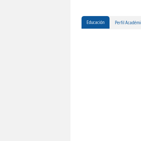
Educación
Perfil Académ