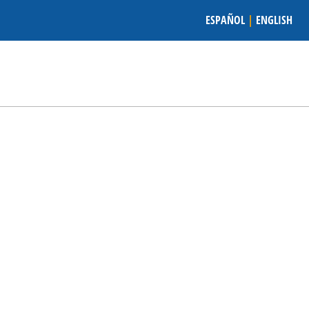
ESPAÑOL
|
ENGLISH