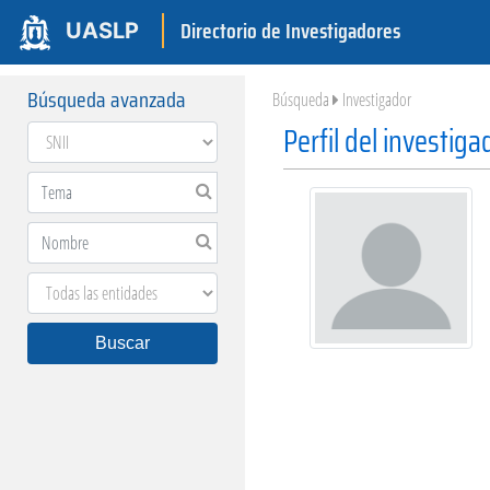
Directorio de Investigadores
UASLP
Búsqueda avanzada
Búsqueda
Investigador
Perfil del investiga
Buscar