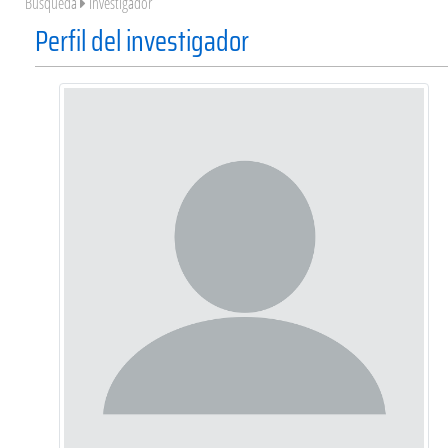
Búsqueda
Investigador
Perfil del investigador