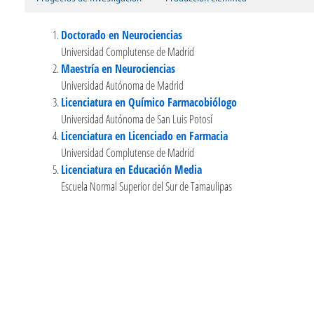
Doctorado en Neurociencias
Universidad Complutense de Madrid
Maestría en Neurociencias
Universidad Autónoma de Madrid
Licenciatura en Químico Farmacobiólogo
Universidad Autónoma de San Luis Potosí
Licenciatura en Licenciado en Farmacia
Universidad Complutense de Madrid
Licenciatura en Educación Media
Escuela Normal Superior del Sur de Tamaulipas